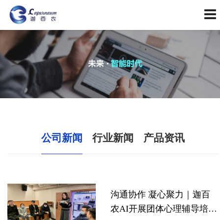
公司新闻
行业新闻
产品资讯
沟通协作 凝心聚力｜迦百
农AI开展团体心理辅导培训