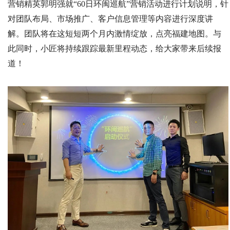
营销精英郭明强就“60日环闽巡航”营销活动进行计划说明，针
对团队布局、市场推广、客户信息管理等内容进行深度讲
解。团队将在这短短两个月内激情绽放，点亮福建地图。与
此同时，小匠将持续跟踪最新里程动态，给大家带来后续报
道！