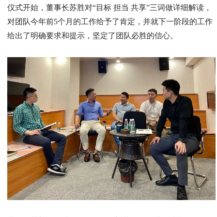
仪式开始，董事长苏胜对“目标 担当 共享”三词做详细解读，
对团队今年前5个月的工作给予了肯定，并就下一阶段的工作
给出了明确要求和提示，坚定了团队必胜的信心。