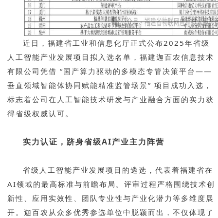
近日，福建省工业和信息化厅正式公布2025年省级
人工智能产业发展项目拟入选名单，福建迦百农信息技术
有限公司凭借 “国产算力驱动的多模态专管决策平台——
垂直领域智能体协同赋能精准监管场景” 项目成功入选，
标志着公司在人工智能技术研发与产业融合方面的实力获
得省级权威认可。
实力认证，跻身省级AI产业主力阵营
省级人工智能产业发展项目的遴选，代表着福建省在
AI领域的最高标准与前瞻布局。评审过程严格围绕技术创
新性、应用实效性、团队专业性与产业化潜力等多维度展
开。迦百农从众多优秀参选单位中脱颖而出，不仅体现了