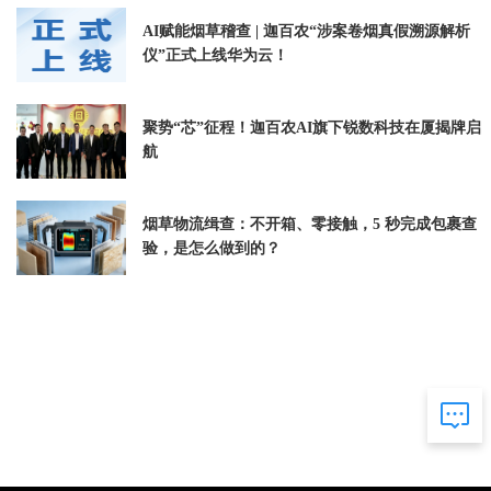
AI赋能烟草稽查 | 迦百农“涉案卷烟真假溯源解析
仪”正式上线华为云！
聚势“芯”征程！迦百农AI旗下锐数科技在厦揭牌启
航
烟草物流缉查：不开箱、零接触，5 秒完成包裹查
验，是怎么做到的？