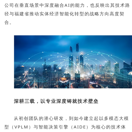
公司在垂直场景中深度融合AI的能力，也反映出其技术路
径与福建省推动实体经济智能化转型的战略方向高度契
合。
深耕三载
，以专业深度铸就技
术壁垒
从初创团队的潜心研发，到如今建立起以多模态大模
型（VPLM）与智能决策引擎（AIDE）为核心的技术体