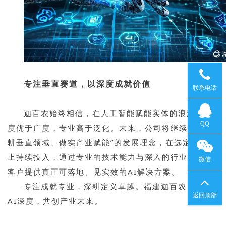
186598854
专注垂直赛道，以深度成就价值
联系电话
迦百农始终相信，在人工智能赋能实体的浪潮中，深
120715153
QQ
度优于广度，专业高于泛化。未来，公司将继续秉持“深
耕垂直领域、做实产业赋能”的发展理念，在选定的航道
上持续投入，通过专业的技术能力与深入的行业理解，为
微信
客户提供真正可落地、见实效的AI解决方案。
专注成就专业，深耕定义卓越。福建迦百农，持续以
扫一扫
返回顶部
AI深度，共创产业未来。
加“186598